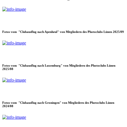
Fotos vom "Clubausflug nach Apenheul" von Mitgliedern des Photoclubs Lünen 2025/09
Fotos vom "Clubausflug nach Luxemburg" von Mitgliedern des Photoclubs Lünen
2025/08
Fotos vom "Clubausflug nach Groningen" von Mitgliedern des Photoclubs Lünen
2024/08