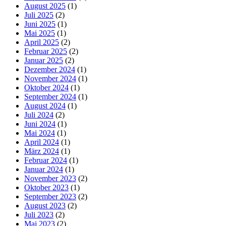
August 2025
(1)
Juli 2025
(2)
Juni 2025
(1)
Mai 2025
(1)
April 2025
(2)
Februar 2025
(2)
Januar 2025
(2)
Dezember 2024
(1)
November 2024
(1)
Oktober 2024
(1)
September 2024
(1)
August 2024
(1)
Juli 2024
(2)
Juni 2024
(1)
Mai 2024
(1)
April 2024
(1)
März 2024
(1)
Februar 2024
(1)
Januar 2024
(1)
November 2023
(2)
Oktober 2023
(1)
September 2023
(2)
August 2023
(2)
Juli 2023
(2)
Mai 2023
(2)