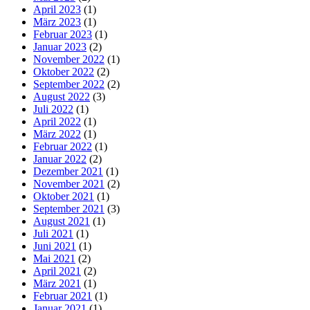
April 2023
(1)
März 2023
(1)
Februar 2023
(1)
Januar 2023
(2)
November 2022
(1)
Oktober 2022
(2)
September 2022
(2)
August 2022
(3)
Juli 2022
(1)
April 2022
(1)
März 2022
(1)
Februar 2022
(1)
Januar 2022
(2)
Dezember 2021
(1)
November 2021
(2)
Oktober 2021
(1)
September 2021
(3)
August 2021
(1)
Juli 2021
(1)
Juni 2021
(1)
Mai 2021
(2)
April 2021
(2)
März 2021
(1)
Februar 2021
(1)
Januar 2021
(1)