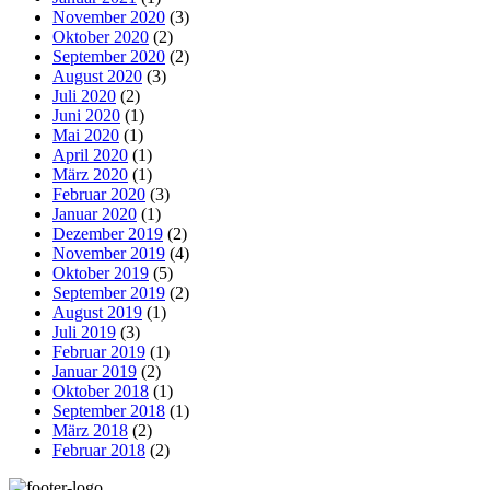
November 2020
(3)
Oktober 2020
(2)
September 2020
(2)
August 2020
(3)
Juli 2020
(2)
Juni 2020
(1)
Mai 2020
(1)
April 2020
(1)
März 2020
(1)
Februar 2020
(3)
Januar 2020
(1)
Dezember 2019
(2)
November 2019
(4)
Oktober 2019
(5)
September 2019
(2)
August 2019
(1)
Juli 2019
(3)
Februar 2019
(1)
Januar 2019
(2)
Oktober 2018
(1)
September 2018
(1)
März 2018
(2)
Februar 2018
(2)