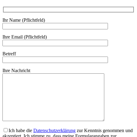
Ihr Name (Pflichtfeld)
Ihre Email (Pflichtfeld)
Betreff
Ihre Nachricht
Ich habe die
Datenschutzerklärung
zur Kenntnis genommen und
akzeptiert. Ich stimme zu, dass meine Formularangaben zur