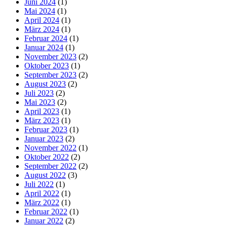
Juni 2024
(1)
Mai 2024
(1)
April 2024
(1)
März 2024
(1)
Februar 2024
(1)
Januar 2024
(1)
November 2023
(2)
Oktober 2023
(1)
September 2023
(2)
August 2023
(2)
Juli 2023
(2)
Mai 2023
(2)
April 2023
(1)
März 2023
(1)
Februar 2023
(1)
Januar 2023
(2)
November 2022
(1)
Oktober 2022
(2)
September 2022
(2)
August 2022
(3)
Juli 2022
(1)
April 2022
(1)
März 2022
(1)
Februar 2022
(1)
Januar 2022
(2)