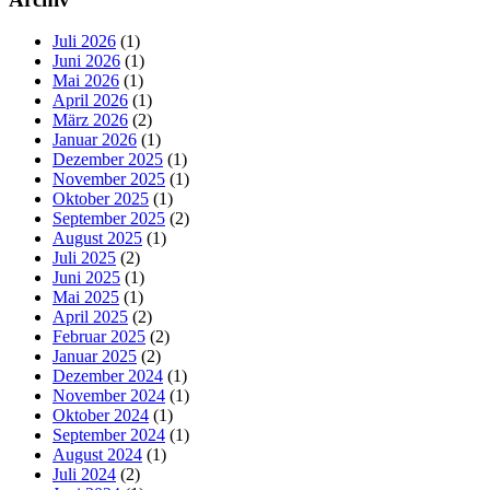
Juli 2026
(1)
Juni 2026
(1)
Mai 2026
(1)
April 2026
(1)
März 2026
(2)
Januar 2026
(1)
Dezember 2025
(1)
November 2025
(1)
Oktober 2025
(1)
September 2025
(2)
August 2025
(1)
Juli 2025
(2)
Juni 2025
(1)
Mai 2025
(1)
April 2025
(2)
Februar 2025
(2)
Januar 2025
(2)
Dezember 2024
(1)
November 2024
(1)
Oktober 2024
(1)
September 2024
(1)
August 2024
(1)
Juli 2024
(2)