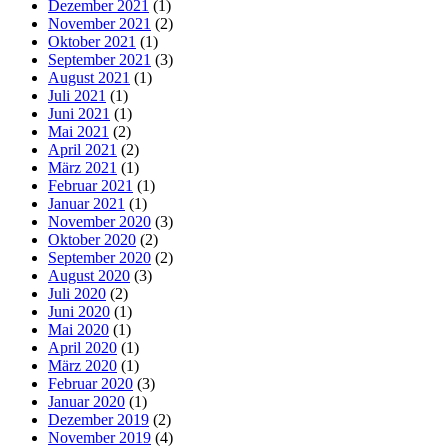
Dezember 2021
(1)
November 2021
(2)
Oktober 2021
(1)
September 2021
(3)
August 2021
(1)
Juli 2021
(1)
Juni 2021
(1)
Mai 2021
(2)
April 2021
(2)
März 2021
(1)
Februar 2021
(1)
Januar 2021
(1)
November 2020
(3)
Oktober 2020
(2)
September 2020
(2)
August 2020
(3)
Juli 2020
(2)
Juni 2020
(1)
Mai 2020
(1)
April 2020
(1)
März 2020
(1)
Februar 2020
(3)
Januar 2020
(1)
Dezember 2019
(2)
November 2019
(4)