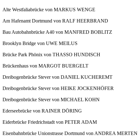
Alte Westfaliabrücke von MARKUS WENGE
Am Hafenamt Dortmund von RALF HEERBRAND
Bau Autobahnbrücke A40 von MANFRED BOBLITZ
Brooklyn Bridge von UWE MEILUS
Brücke Park Phönix von THASSO HUNDISCH
Brückenhaus von MARGOT BUERGELT
Dreibogenbrücke Stever von DANIEL KUCHEREMT
Dreibogenbrücke Stever von HEIKE JOCKENHÖFER
Dreibogenbrücke Stever von MICHAEL KOHN
Ederseebrücke von RAINER DÖRING
Eiderbrücke Friedrichstadt von PETER ADAM
Eisenbahnbrücke Unionstrasse Dortmund von ANDREA MERTEN