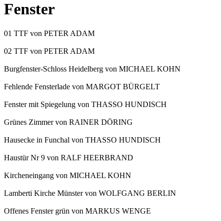
Fenster
01 TTF von PETER ADAM
02 TTF von PETER ADAM
Burgfenster-Schloss Heidelberg von MICHAEL KOHN
Fehlende Fensterlade von MARGOT BÜRGELT
Fenster mit Spiegelung von THASSO HUNDISCH
Grünes Zimmer von RAINER DÖRING
Hausecke in Funchal von THASSO HUNDISCH
Haustür Nr 9 von RALF HEERBRAND
Kircheneingang von MICHAEL KOHN
Lamberti Kirche Münster von WOLFGANG BERLIN
Offenes Fenster grün von MARKUS WENGE