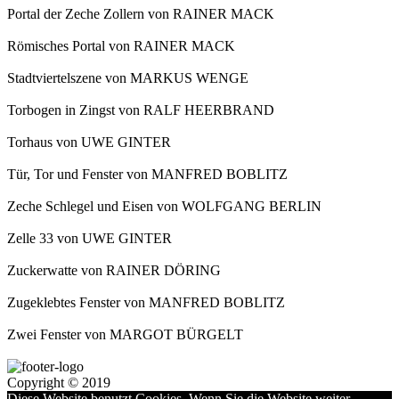
Portal der Zeche Zollern von RAINER MACK
Römisches Portal von RAINER MACK
Stadtviertelszene von MARKUS WENGE
Torbogen in Zingst von RALF HEERBRAND
Torhaus von UWE GINTER
Tür, Tor und Fenster von MANFRED BOBLITZ
Zeche Schlegel und Eisen von WOLFGANG BERLIN
Zelle 33 von UWE GINTER
Zuckerwatte von RAINER DÖRING
Zugeklebtes Fenster von MANFRED BOBLITZ
Zwei Fenster von MARGOT BÜRGELT
Copyright © 2019
Diese Website benutzt Cookies. Wenn Sie die Website weiter