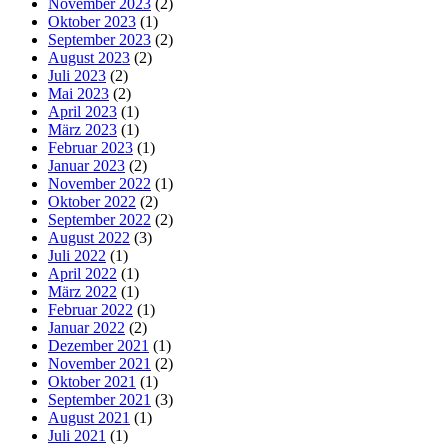
November 2023
(2)
Oktober 2023
(1)
September 2023
(2)
August 2023
(2)
Juli 2023
(2)
Mai 2023
(2)
April 2023
(1)
März 2023
(1)
Februar 2023
(1)
Januar 2023
(2)
November 2022
(1)
Oktober 2022
(2)
September 2022
(2)
August 2022
(3)
Juli 2022
(1)
April 2022
(1)
März 2022
(1)
Februar 2022
(1)
Januar 2022
(2)
Dezember 2021
(1)
November 2021
(2)
Oktober 2021
(1)
September 2021
(3)
August 2021
(1)
Juli 2021
(1)