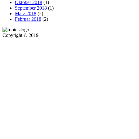
Oktober 2018
(1)
September 2018
(1)
März 2018
(2)
Februar 2018
(2)
Copyright © 2019