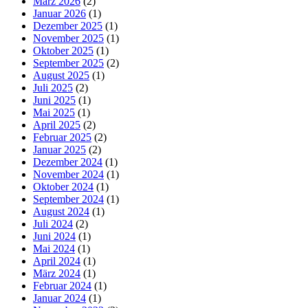
März 2026
(2)
Januar 2026
(1)
Dezember 2025
(1)
November 2025
(1)
Oktober 2025
(1)
September 2025
(2)
August 2025
(1)
Juli 2025
(2)
Juni 2025
(1)
Mai 2025
(1)
April 2025
(2)
Februar 2025
(2)
Januar 2025
(2)
Dezember 2024
(1)
November 2024
(1)
Oktober 2024
(1)
September 2024
(1)
August 2024
(1)
Juli 2024
(2)
Juni 2024
(1)
Mai 2024
(1)
April 2024
(1)
März 2024
(1)
Februar 2024
(1)
Januar 2024
(1)