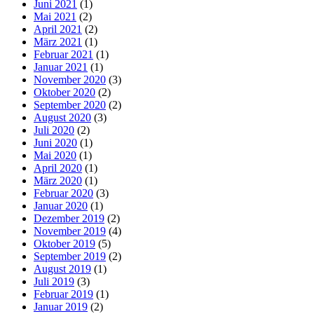
Juni 2021
(1)
Mai 2021
(2)
April 2021
(2)
März 2021
(1)
Februar 2021
(1)
Januar 2021
(1)
November 2020
(3)
Oktober 2020
(2)
September 2020
(2)
August 2020
(3)
Juli 2020
(2)
Juni 2020
(1)
Mai 2020
(1)
April 2020
(1)
März 2020
(1)
Februar 2020
(3)
Januar 2020
(1)
Dezember 2019
(2)
November 2019
(4)
Oktober 2019
(5)
September 2019
(2)
August 2019
(1)
Juli 2019
(3)
Februar 2019
(1)
Januar 2019
(2)