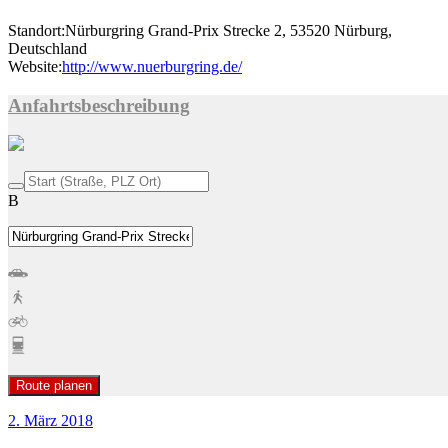
Standort:
Nürburgring Grand-Prix Strecke 2, 53520 Nürburg,
Deutschland
Website:
http://www.nuerburgring.de/
Anfahrtsbeschreibung
B
Route planen
2. März 2018