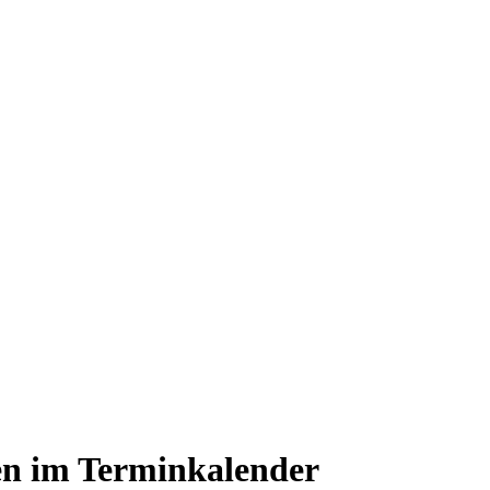
n im Terminkalender