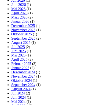
Juli 2026
(1)
Juni 2026
(1)
Mai 2026
(1)
April 2026
(1)
März 2026
(2)
Januar 2026
(1)
Dezember 2025
(1)
November 2025
(1)
Oktober 2025
(1)
September 2025
(2)
August 2025
(1)
Juli 2025
(2)
Juni 2025
(1)
Mai 2025
(1)
April 2025
(2)
Februar 2025
(2)
Januar 2025
(2)
Dezember 2024
(1)
November 2024
(1)
Oktober 2024
(1)
September 2024
(1)
August 2024
(1)
Juli 2024
(2)
Juni 2024
(1)
Mai 2024
(1)