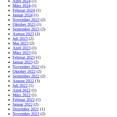
April 2024
(1)
März 2024
(1)
Februar 2024
(1)
Januar 2024
(1)
November 2023
(2)
Oktober 2023
(1)
September 2023
(2)
August 2023
(2)
Juli 2023
(2)
Mai 2023
(2)
April 2023
(1)
März 2023
(1)
Februar 2023
(1)
Januar 2023
(2)
November 2022
(1)
Oktober 2022
(2)
September 2022
(2)
August 2022
(3)
Juli 2022
(1)
April 2022
(1)
März 2022
(1)
Februar 2022
(1)
Januar 2022
(2)
Dezember 2021
(1)
November 2021
(2)