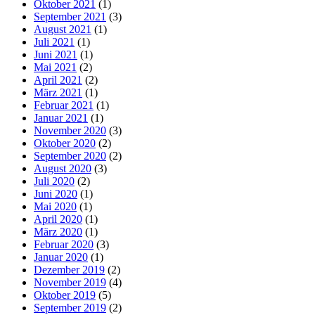
Oktober 2021
(1)
September 2021
(3)
August 2021
(1)
Juli 2021
(1)
Juni 2021
(1)
Mai 2021
(2)
April 2021
(2)
März 2021
(1)
Februar 2021
(1)
Januar 2021
(1)
November 2020
(3)
Oktober 2020
(2)
September 2020
(2)
August 2020
(3)
Juli 2020
(2)
Juni 2020
(1)
Mai 2020
(1)
April 2020
(1)
März 2020
(1)
Februar 2020
(3)
Januar 2020
(1)
Dezember 2019
(2)
November 2019
(4)
Oktober 2019
(5)
September 2019
(2)