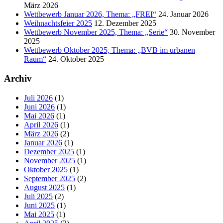
März 2026
Wettbewerb Januar 2026, Thema: „FREI“
24. Januar 2026
Weihnachtsfeier 2025
12. Dezember 2025
Wettbewerb November 2025, Thema: „Serie“
30. November
2025
Wettbewerb Oktober 2025, Thema: „BVB im urbanen
Raum“
24. Oktober 2025
Archiv
Juli 2026
(1)
Juni 2026
(1)
Mai 2026
(1)
April 2026
(1)
März 2026
(2)
Januar 2026
(1)
Dezember 2025
(1)
November 2025
(1)
Oktober 2025
(1)
September 2025
(2)
August 2025
(1)
Juli 2025
(2)
Juni 2025
(1)
Mai 2025
(1)