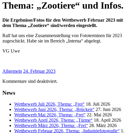
Thema: „Zootiere“ und Infos.
Die Ergebnisse/Fotos für den Wettbewerb Februar 2023 mit
dem Thema „Zootiere“ sind/werden eingestellt.
Ralf hat uns eine Zusammenstellung von Fototerminen für 2023
zugeschickt. Habe sie im Bereich „Interna“ abgelegt.
VG Uwe
Allgemein
24. Februar 2023
Kommentare sind deaktiviert.
News
Wettbewerb Juli 2026, Thema: „Frei“
18. Juli 2026
Wettbewerb Juni 2026, Thema: „Brücken“
27. Juni 2026
Wettbewerb Mai 2026, Thema: „Frei“
22. Mai 2026
Wettbewerb April 2026, Thema: „Türme“
18. April 2026
Wettbewerb März 2026, Thema: „Frei“
28. März 2026
Wettbewerb Februar 2026, Thema: „Industriefotografie“
1.