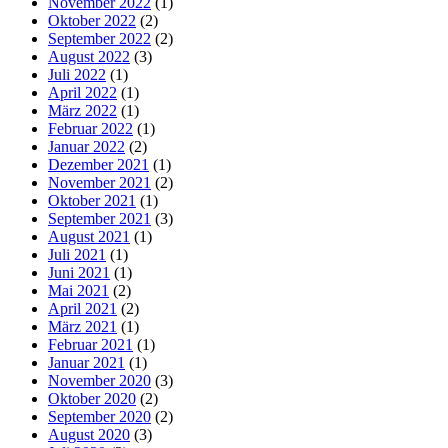
November 2022
(1)
Oktober 2022
(2)
September 2022
(2)
August 2022
(3)
Juli 2022
(1)
April 2022
(1)
März 2022
(1)
Februar 2022
(1)
Januar 2022
(2)
Dezember 2021
(1)
November 2021
(2)
Oktober 2021
(1)
September 2021
(3)
August 2021
(1)
Juli 2021
(1)
Juni 2021
(1)
Mai 2021
(2)
April 2021
(2)
März 2021
(1)
Februar 2021
(1)
Januar 2021
(1)
November 2020
(3)
Oktober 2020
(2)
September 2020
(2)
August 2020
(3)