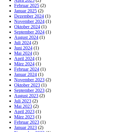
April 2025
(2)
Februar 2025
(2)
Januar 2025
(2)
Dezember 2024
(1)
November 2024
(1)
Oktober 2024
(1)
September 2024
(1)
August 2024
(1)
Juli 2024
(2)
Juni 2024
(1)
Mai 2024
(1)
April 2024
(1)
März 2024
(1)
Februar 2024
(1)
Januar 2024
(1)
November 2023
(2)
Oktober 2023
(1)
September 2023
(2)
August 2023
(2)
Juli 2023
(2)
Mai 2023
(2)
April 2023
(1)
März 2023
(1)
Februar 2023
(1)
Januar 2023
(2)