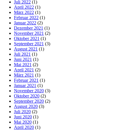
Juli 2022
(1)
April 2022
(1)
März 2022
(1)
Februar 2022
(1)
Januar 2022
(2)
Dezember 2021
(1)
November 2021
(2)
Oktober 2021
(1)
September 2021
(3)
August 2021
(1)
Juli 2021
(1)
Juni 2021
(1)
Mai 2021
(2)
April 2021
(2)
März 2021
(1)
Februar 2021
(1)
Januar 2021
(1)
November 2020
(3)
Oktober 2020
(2)
September 2020
(2)
August 2020
(3)
Juli 2020
(2)
Juni 2020
(1)
Mai 2020
(1)
April 2020
(1)