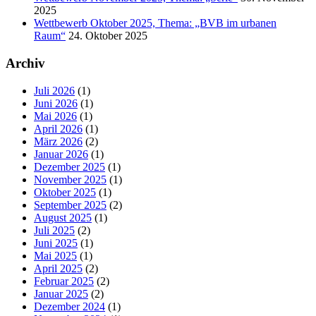
2025
Wettbewerb Oktober 2025, Thema: „BVB im urbanen
Raum“
24. Oktober 2025
Archiv
Juli 2026
(1)
Juni 2026
(1)
Mai 2026
(1)
April 2026
(1)
März 2026
(2)
Januar 2026
(1)
Dezember 2025
(1)
November 2025
(1)
Oktober 2025
(1)
September 2025
(2)
August 2025
(1)
Juli 2025
(2)
Juni 2025
(1)
Mai 2025
(1)
April 2025
(2)
Februar 2025
(2)
Januar 2025
(2)
Dezember 2024
(1)