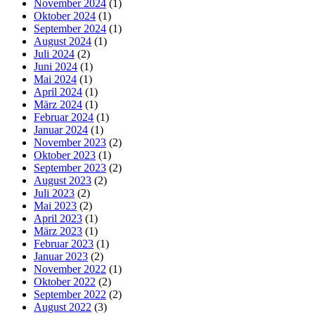
November 2024
(1)
Oktober 2024
(1)
September 2024
(1)
August 2024
(1)
Juli 2024
(2)
Juni 2024
(1)
Mai 2024
(1)
April 2024
(1)
März 2024
(1)
Februar 2024
(1)
Januar 2024
(1)
November 2023
(2)
Oktober 2023
(1)
September 2023
(2)
August 2023
(2)
Juli 2023
(2)
Mai 2023
(2)
April 2023
(1)
März 2023
(1)
Februar 2023
(1)
Januar 2023
(2)
November 2022
(1)
Oktober 2022
(2)
September 2022
(2)
August 2022
(3)