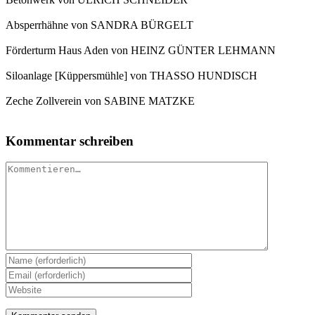
Absperrhähne von SANDRA BÜRGELT
Förderturm Haus Aden von HEINZ GÜNTER LEHMANN
Siloanlage [Küppersmühle] von THASSO HUNDISCH
Zeche Zollverein von SABINE MATZKE
Kommentar schreiben
Kommentar