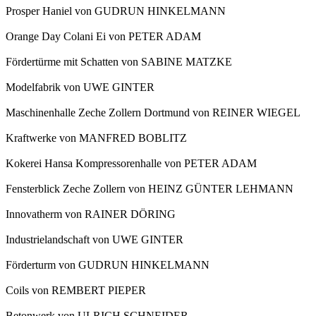
Prosper Haniel von GUDRUN HINKELMANN
Orange Day Colani Ei von PETER ADAM
Fördertürme mit Schatten von SABINE MATZKE
Modelfabrik von UWE GINTER
Maschinenhalle Zeche Zollern Dortmund von REINER WIEGEL
Kraftwerke von MANFRED BOBLITZ
Kokerei Hansa Kompressorenhalle von PETER ADAM
Fensterblick Zeche Zollern von HEINZ GÜNTER LEHMANN
Innovatherm von RAINER DÖRING
Industrielandschaft von UWE GINTER
Förderturm von GUDRUN HINKELMANN
Coils von REMBERT PIEPER
Betonwerk von ULRICH SCHNEIDER