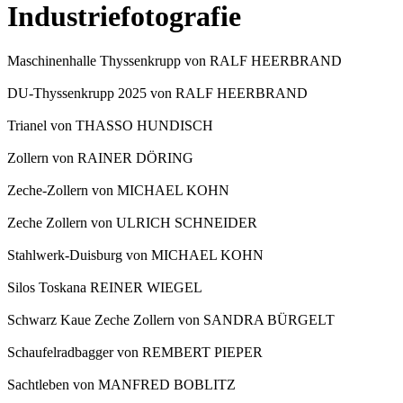
Industriefotografie
Maschinenhalle Thyssenkrupp von RALF HEERBRAND
DU-Thyssenkrupp 2025 von RALF HEERBRAND
Trianel von THASSO HUNDISCH
Zollern von RAINER DÖRING
Zeche-Zollern von MICHAEL KOHN
Zeche Zollern von ULRICH SCHNEIDER
Stahlwerk-Duisburg von MICHAEL KOHN
Silos Toskana REINER WIEGEL
Schwarz Kaue Zeche Zollern von SANDRA BÜRGELT
Schaufelradbagger von REMBERT PIEPER
Sachtleben von MANFRED BOBLITZ