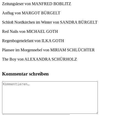
Zeitungsleser von MANFRED BOBLITZ
Anflug von MARGOT BÜRGELT
Schloß Nordkirchen im Winter von SANDRA BÜRGELT
Red Nails von MICHAEL GOTH
Regenbogenelefant von ILKA GOTH
Plansee im Morgennebel von MIRIAM SCHLÜCHTER
The Boy von ALEXANDRA SCHÜRHOLZ
Kommentar schreiben
Kommentar