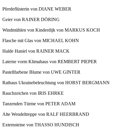
Pferdeflüsterin von DIANE WEBER
Geier von RAINER DÖRING
Windmühlen von Kinderdijk von MARKUS KOCH
Flasche mit Glas von MICHAEL KOHN
Halde Haniel von RAINER MACK
Laterne vorm Klimahaus von REMBERT PIEPER
Pastellfarbene Blume von UWE GINTER
Rathaus Ukrainebeleuchtung von HORST BERGMANN
Rauchzeichen von IRIS EHRKE
Tanzenden Türme von PETER ADAM
Alte Wendeltreppe von RALF HEERBRAND
Externsteine von THASSO HUNDISCH