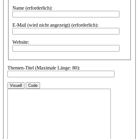
Name (erforderlich):
E-Mail (wird nicht angezeigt) (erforderlich):
Website:
Themen-Titel (Maximale Länge: 80):
Visuell
Code