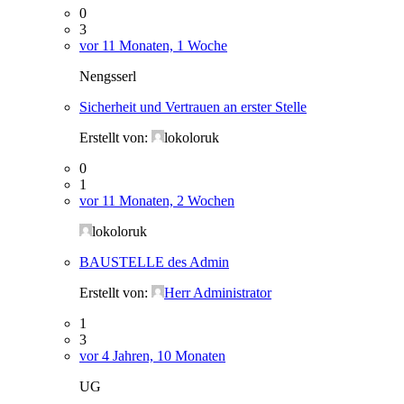
0
3
vor 11 Monaten, 1 Woche
Nengsserl
Sicherheit und Vertrauen an erster Stelle
Erstellt von:
lokoloruk
0
1
vor 11 Monaten, 2 Wochen
lokoloruk
BAUSTELLE des Admin
Erstellt von:
Herr Administrator
1
3
vor 4 Jahren, 10 Monaten
UG