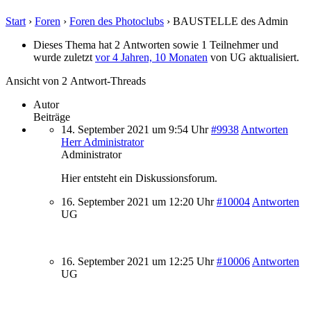
Start
›
Foren
›
Foren des Photoclubs
›
BAUSTELLE des Admin
Dieses Thema hat 2 Antworten sowie 1 Teilnehmer und
wurde zuletzt
vor 4 Jahren, 10 Monaten
von
UG
aktualisiert.
Ansicht von 2 Antwort-Threads
Autor
Beiträge
14. September 2021 um 9:54 Uhr
#9938
Antworten
Herr Administrator
Administrator
Hier entsteht ein Diskussionsforum.
16. September 2021 um 12:20 Uhr
#10004
Antworten
UG
16. September 2021 um 12:25 Uhr
#10006
Antworten
UG