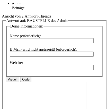
Autor
Beiträge
Ansicht von 2 Antwort-Threads
Antwort auf: BAUSTELLE des Admin
Deine Informationen:
Name (erforderlich):
E-Mail (wird nicht angezeigt) (erforderlich):
Website:
Visuell
Code